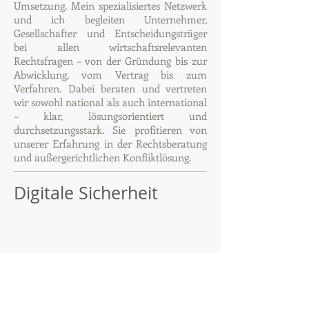
Umsetzung. Mein spezialisiertes Netzwerk
und ich begleiten Unternehmer,
Gesellschafter und Entscheidungsträger
bei allen wirtschaftsrelevanten
Rechtsfragen – von der Gründung bis zur
Abwicklung, vom Vertrag bis zum
Verfahren. Dabei beraten und vertreten
wir sowohl national als auch international
– klar, lösungsorientiert und
durchsetzungsstark.
Sie profitieren von
unserer Erfahrung in der Rechtsberatung
und außergerichtlichen Konfliktlösung.
Digitale Sicherheit