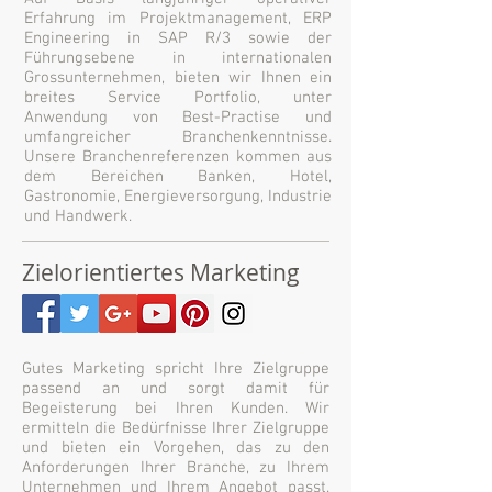
Erfahrung im Projektmanagement, ERP
Engineering in SAP R/3 sowie der
Führungsebene in internationalen
Grossunternehmen, bieten wir Ihnen ein
breites Service Portfolio, unter
Anwendung von Best-Practise und
umfangreicher Branchenkenntnisse.
Unsere Branchenreferenzen kommen aus
dem Bereichen Banken, Hotel,
Gastronomie, Energieversorgung, Industrie
und Handwerk.
Zielorientiertes Marketing
Gutes Marketing spricht Ihre Zielgruppe
passend an und sorgt damit für
Begeisterung bei Ihren Kunden. Wir
ermitteln die Bedürfnisse Ihrer Zielgruppe
und bieten ein Vorgehen, das zu den
Anforderungen Ihrer Branche, zu Ihrem
Unternehmen und Ihrem Angebot passt.