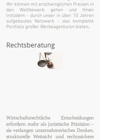
Wir können mit erschwinglichen Preisen in
den Wettbewerb gehen und Ihnen
trotzdem - durch unser in über 10 Jahren
aufgebautes Netzwerk - das komplette
Portfolio großer Werbeagenturen bieten..
Rechtsberatung
Wirtschaftsrechtliche Entscheidungen
erfordern mehr als juristische Präzision –
sie verlangen unternehmerisches Denken,
strukturelle Weitsicht und rechtssichere